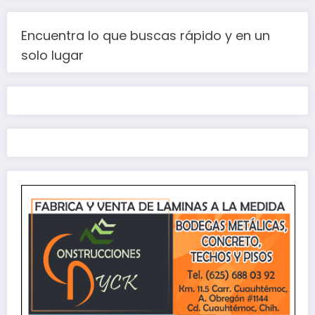
Encuentra lo que buscas rápido y en un
solo lugar