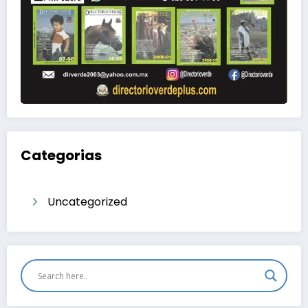
Categorias
Uncategorized