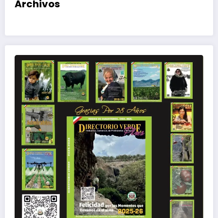
Archivos