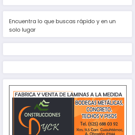
Encuentra lo que buscas rápido y en un
solo lugar