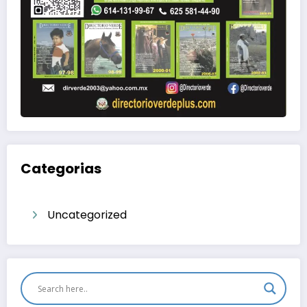
Categorias
Uncategorized