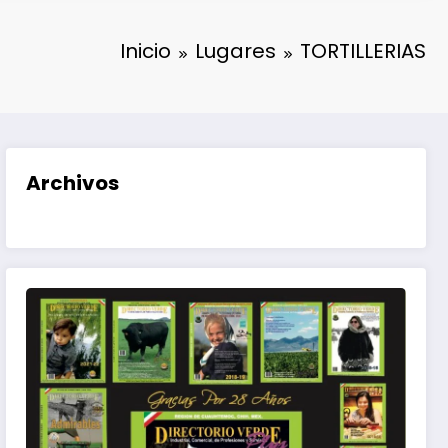
Inicio
Lugares
TORTILLERIAS
Archivos
eda