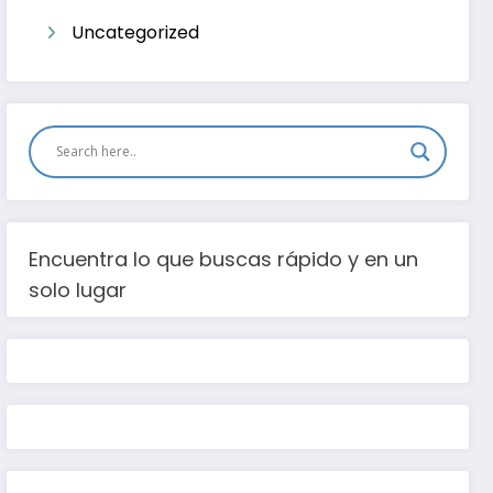
Uncategorized
Encuentra lo que buscas rápido y en un
solo lugar