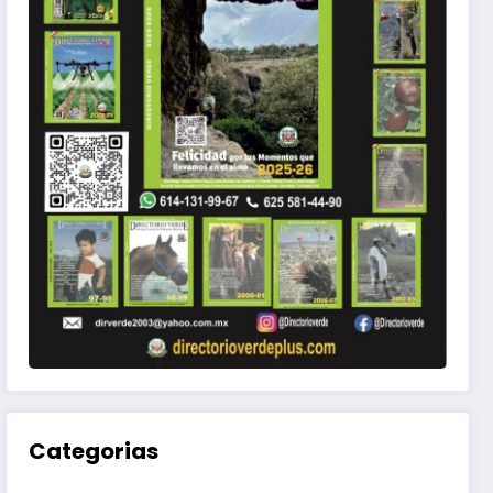
rito
Categorias