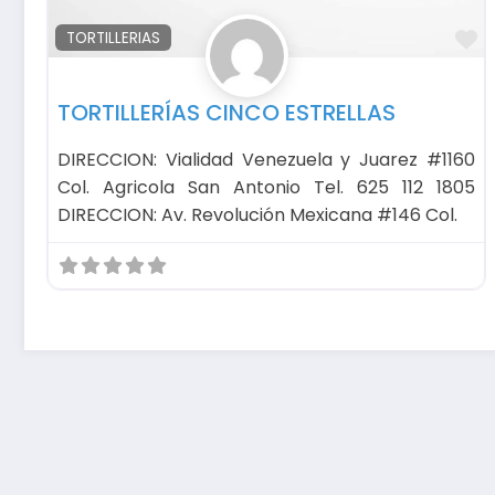
F
TORTILLERIAS
TORTILLERÍAS CINCO ESTRELLAS
DIRECCION: Vialidad Venezuela y Juarez #1160
Col. Agricola San Antonio Tel. 625 112 1805
DIRECCION: Av. Revolución Mexicana #146 Col.