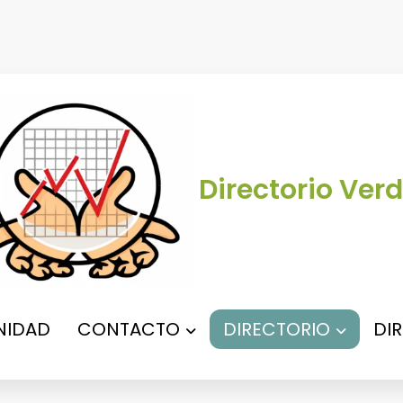
Directorio Verd
IDAD
CONTACTO
DIRECTORIO
DI