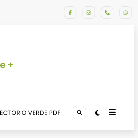
e +
RECTORIO VERDE PDF