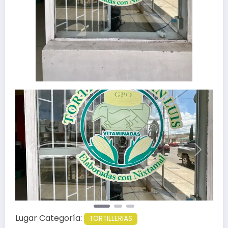
Anterior
Siguien
Lugar Categoría:
TORTILLERIAS