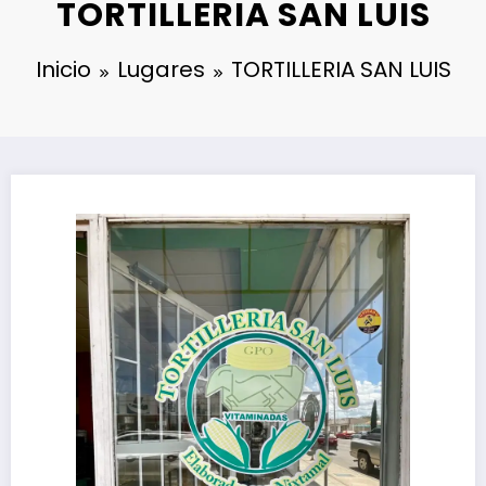
TORTILLERIA SAN LUIS
Inicio
Lugares
TORTILLERIA SAN LUIS