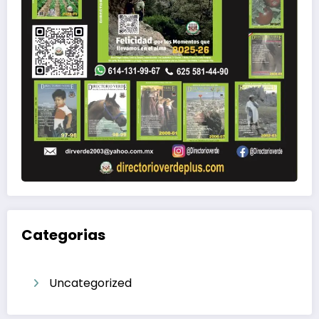
Categorias
Uncategorized