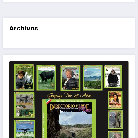
Archivos