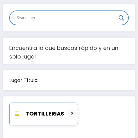
Encuentra lo que buscas rápido y en un
solo lugar
Lugar Título
TORTILLERIAS
2