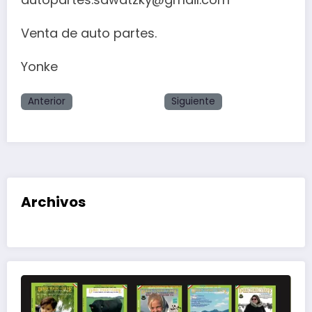
Venta de auto partes.
Yonke
Anterior
Siguiente
Archivos