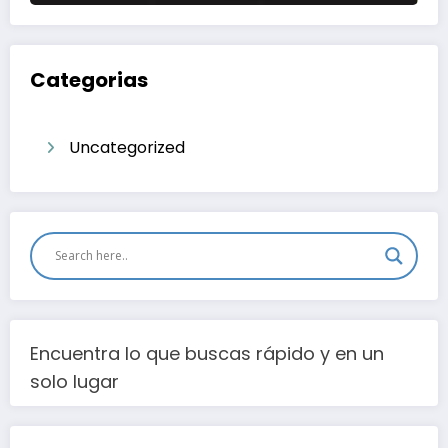
Categorias
Uncategorized
Encuentra lo que buscas rápido y en un
solo lugar