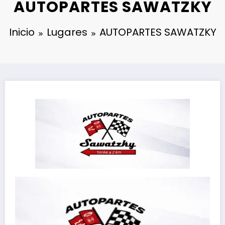
AUTOPARTES SAWATZKY
Inicio
Lugares
AUTOPARTES SAWATZKY