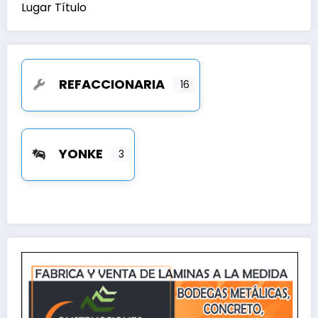
Lugar Título
REFACCIONARIA
16
YONKE
3