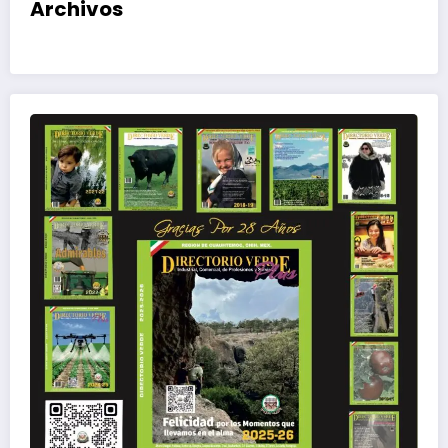
Archivos