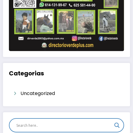
Categorias
Uncategorized