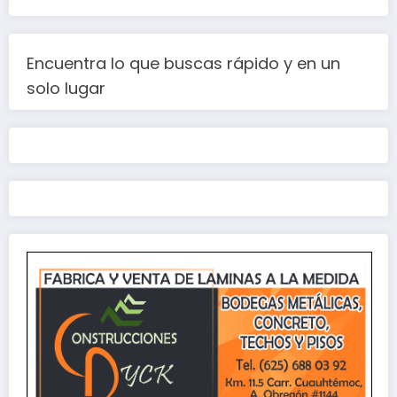
Encuentra lo que buscas rápido y en un
solo lugar