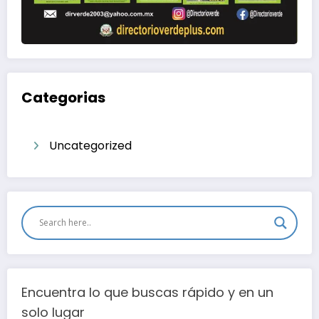
Categorias
Uncategorized
Encuentra lo que buscas rápido y en un
solo lugar