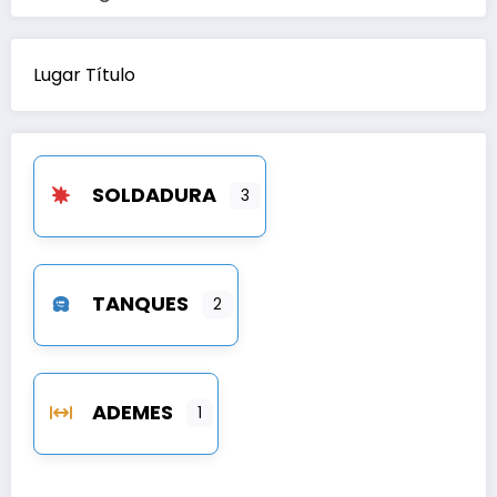
Lugar Título
SOLDADURA
3
TANQUES
2
ADEMES
1