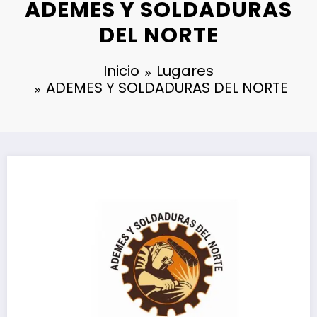
ADEMES Y SOLDADURAS
DEL NORTE
Inicio
Lugares
ADEMES Y SOLDADURAS DEL NORTE