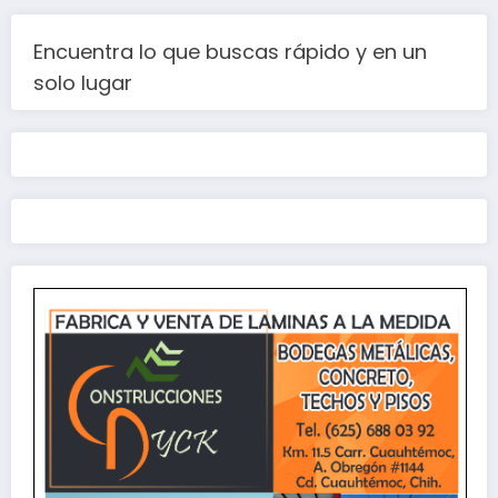
Encuentra lo que buscas rápido y en un
solo lugar