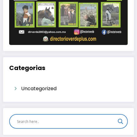
Categorias
Uncategorized