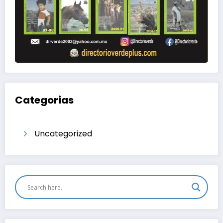
Categorias
Uncategorized