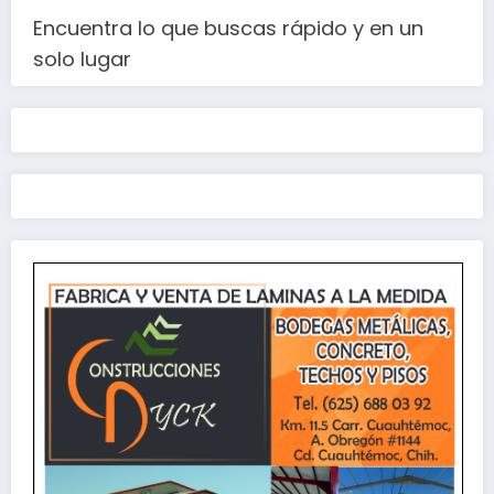
Encuentra lo que buscas rápido y en un
solo lugar