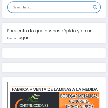
Encuentra lo que buscas rápido y en un
solo lugar