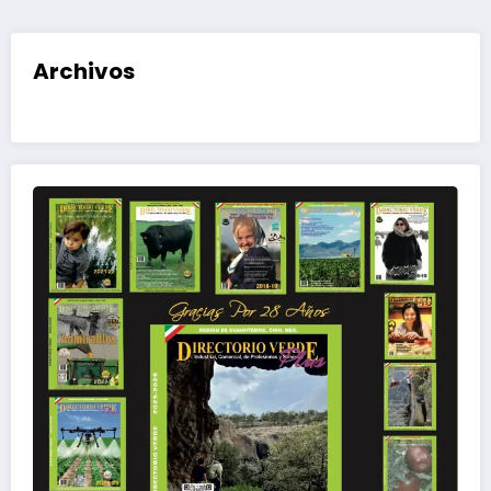
Archivos