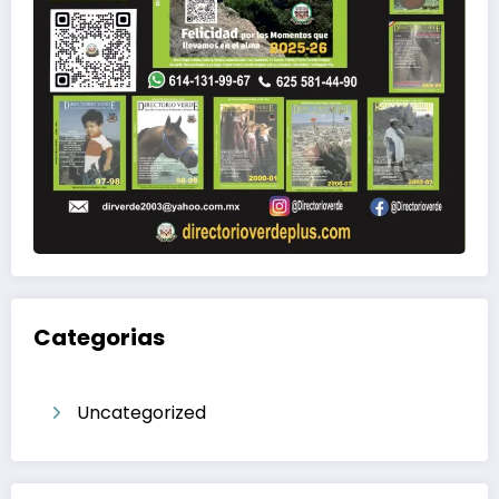
Categorias
Uncategorized