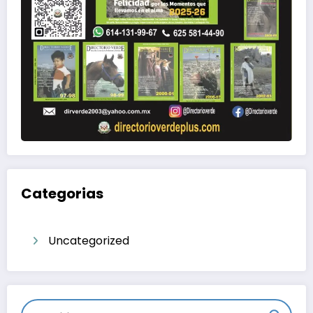
Categorias
Uncategorized