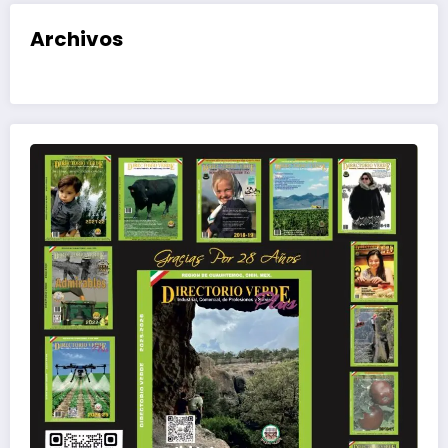
Archivos