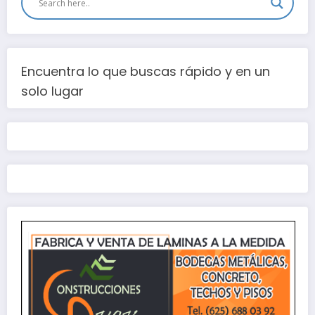
Encuentra lo que buscas rápido y en un
solo lugar