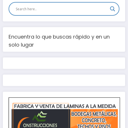
Encuentra lo que buscas rápido y en un
solo lugar