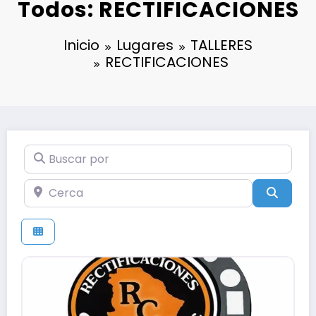
Todos: RECTIFICACIONES
Inicio
Lugares
TALLERES
RECTIFICACIONES
Buscar por
Cerca
Búsqu