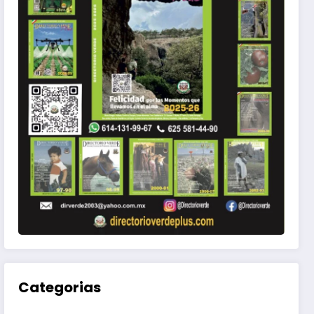
rito
Categorias