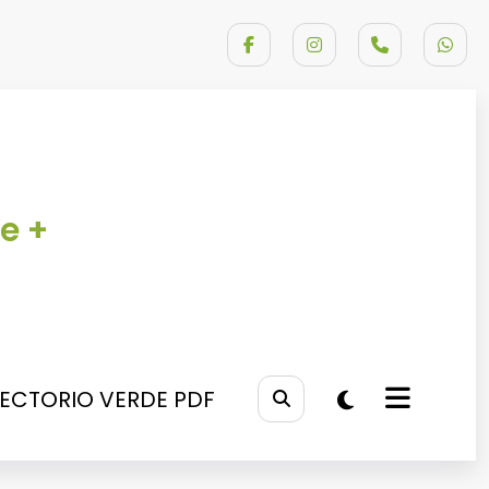
e +
RECTORIO VERDE PDF