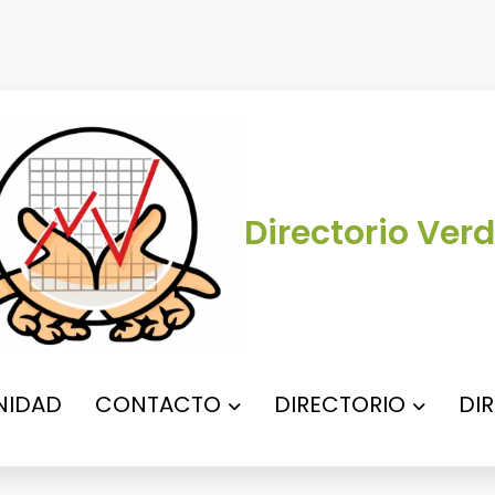
Directorio Verd
IDAD
CONTACTO
DIRECTORIO
DI