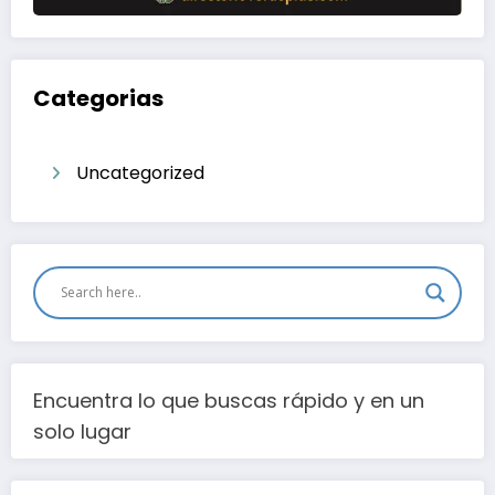
Categorias
Uncategorized
Encuentra lo que buscas rápido y en un
solo lugar