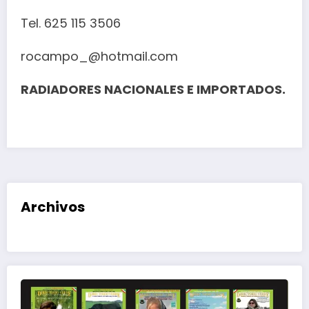
Tel. 625 115 3506
rocampo_@hotmail.com
RADIADORES NACIONALES E IMPORTADOS.
Archivos