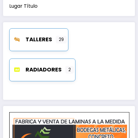
Lugar Título
TALLERES
29
RADIADORES
2