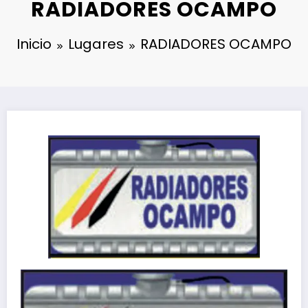
RADIADORES OCAMPO
Inicio
Lugares
RADIADORES OCAMPO