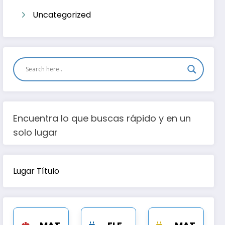
Uncategorized
Encuentra lo que buscas rápido y en un
solo lugar
Lugar Título