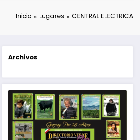
Inicio
Lugares
CENTRAL ELECTRICA
Archivos