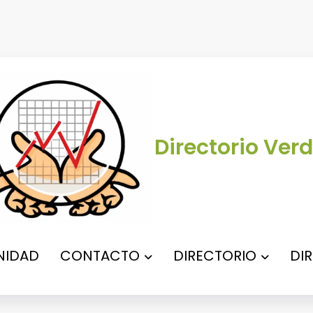
Directorio Verd
IDAD
CONTACTO
DIRECTORIO
DI