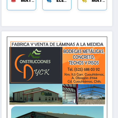
MATERIAL DE CONSTRICCION
ELECTRICO
MATERIAL ELECTRICO