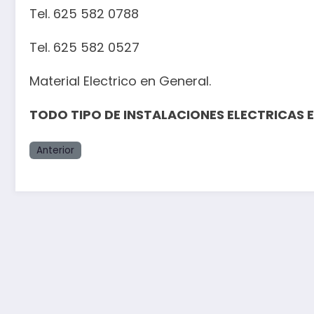
Tel. 625 582 0788
Tel. 625 582 0527
Material Electrico en General.
TODO TIPO DE INSTALACIONES ELECTRICAS E
Anterior