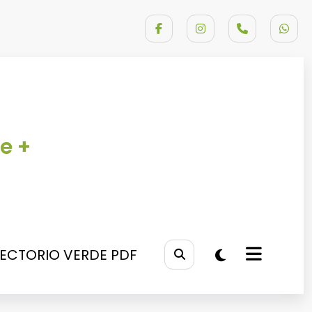
e +
RECTORIO VERDE PDF