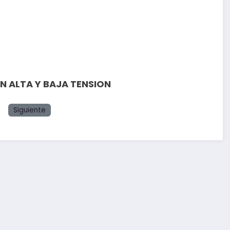
N ALTA Y BAJA TENSION
Siguiente