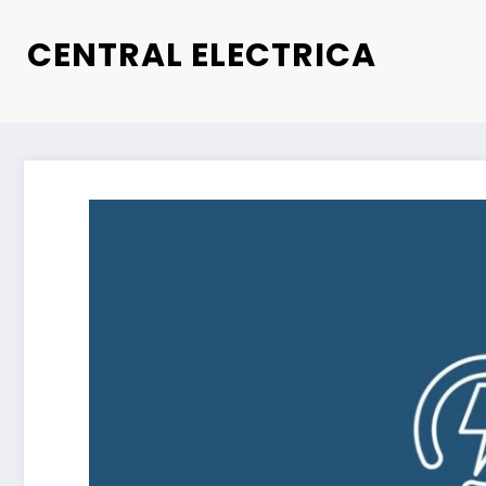
CENTRAL ELECTRICA