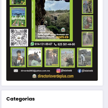
Categorias