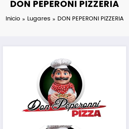
DON PEPERONI PIZZERIA
Inicio
Lugares
DON PEPERONI PIZZERIA