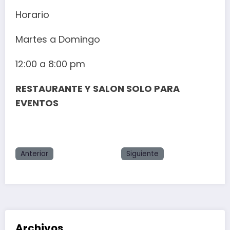
Horario
Martes a Domingo
12:00 a 8:00 pm
RESTAURANTE Y SALON SOLO PARA
EVENTOS
Anterior
Siguiente
Archivos