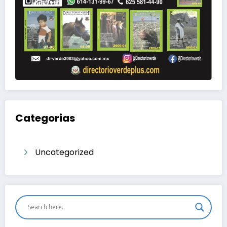
Categorias
Uncategorized