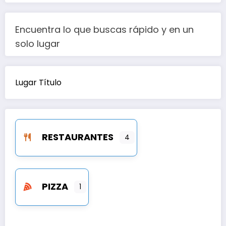
Encuentra lo que buscas rápido y en un
solo lugar
Lugar Título
RESTAURANTES
4
PIZZA
1