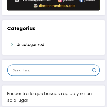
Categorias
Uncategorized
Encuentra lo que buscas rápido y en un
solo lugar