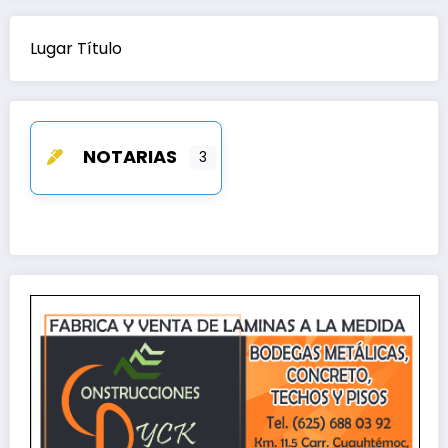
Lugar Título
NOTARIAS
3