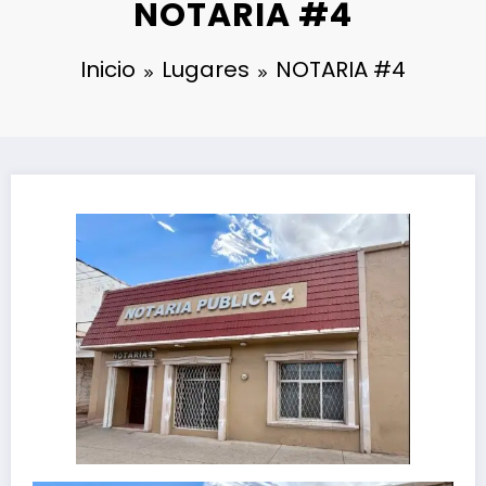
NOTARIA #4
Inicio
Lugares
NOTARIA #4