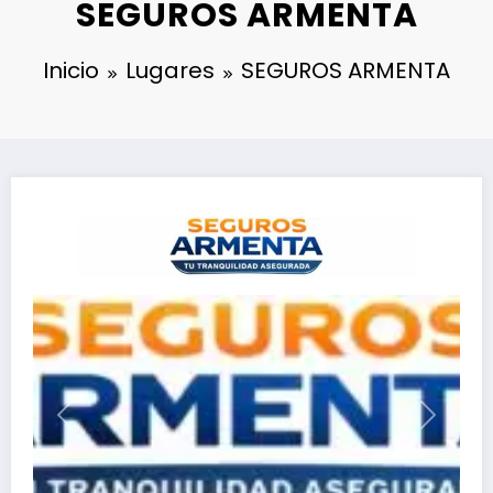
SEGUROS ARMENTA
Inicio
Lugares
SEGUROS ARMENTA
Anterior
Siguien