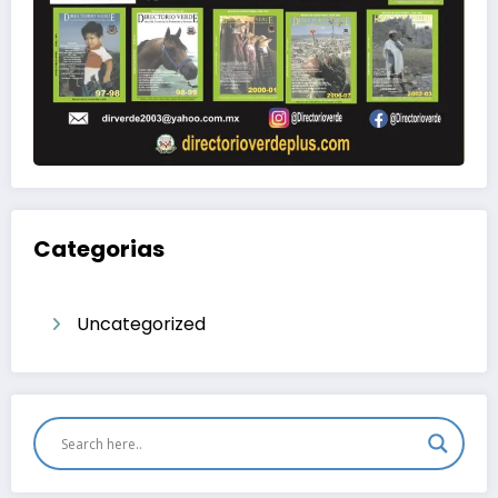
Categorias
Uncategorized