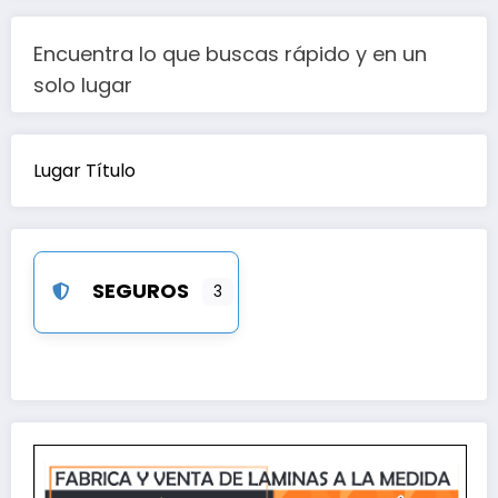
Encuentra lo que buscas rápido y en un
solo lugar
Lugar Título
SEGUROS
3