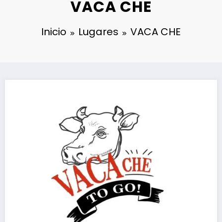
VACA CHE
Inicio
Lugares
VACA CHE