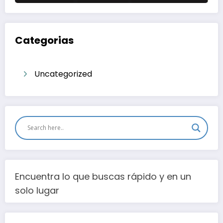
Categorias
Uncategorized
Encuentra lo que buscas rápido y en un
solo lugar