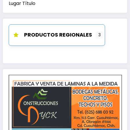
Lugar Título
PRODUCTOS REGIONALES
3