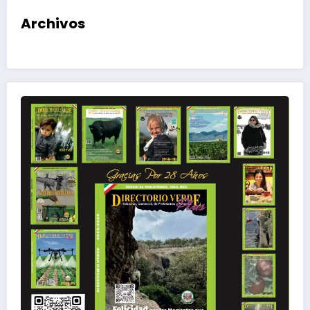
Archivos