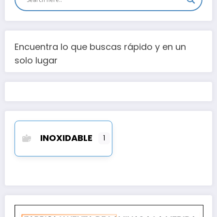
Encuentra lo que buscas rápido y en un
solo lugar
INOXIDABLE
1