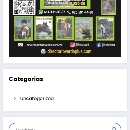
Categorias
Uncategorized