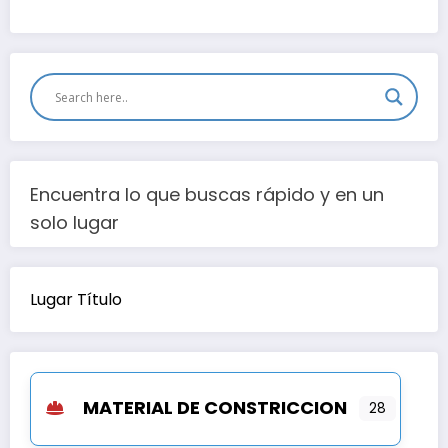
Encuentra lo que buscas rápido y en un
solo lugar
Lugar Título
MATERIAL DE CONSTRICCION
28