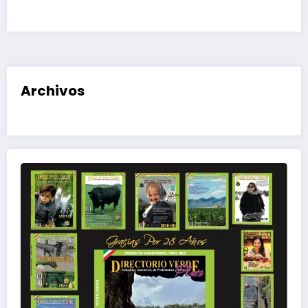
Archivos