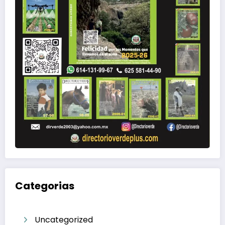
Categorias
Uncategorized