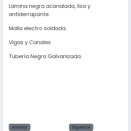
Lamina negra acanalada, lisa y
antiderrapante.
Malla electro soldada.
Vigas y Canales
Tubería Negra Galvanizada.
Anterior
Siguiente