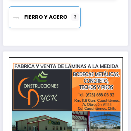
FIERRO Y ACERO
3