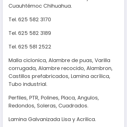
Cuauhtémoc Chihuahua.
Tel. 625 582 3170
Tel. 625 582 3189
Tel. 625 581 2522
Malla ciclonica, Alambre de puas, Varilla
corrugada, Alambre recocido, Alambron,
Castillos prefabricados, Lamina acrílica,
Tubo industrial.
Perfiles, PTR, Polines, Placa, Angulos,
Redondos, Soleras, Cuadrados.
Lamina Galvanizada Lisa y Acrilica.