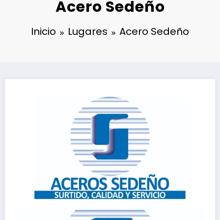
Acero Sedeño
Inicio
Lugares
Acero Sedeño