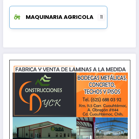
MAQUINARIA AGRICOLA
11