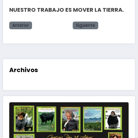
NUESTRO TRABAJO ES MOVER LA TIERRA.
Anterior
Siguiente
Archivos