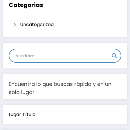
Categorias
Uncategorized
Encuentra lo que buscas rápido y en un
solo lugar
Lugar Título