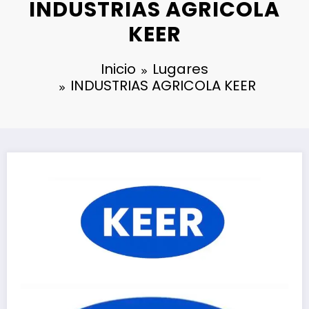
INDUSTRIAS AGRICOLA
KEER
Inicio
Lugares
INDUSTRIAS AGRICOLA KEER