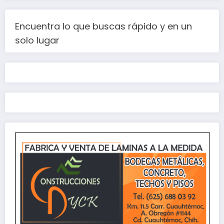
Encuentra lo que buscas rápido y en un
solo lugar