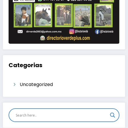
Categorias
Uncategorized