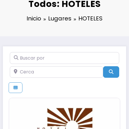
Todos: HOTELES
Inicio
Lugares
HOTELES
Buscar por
Cerca
Búsqu