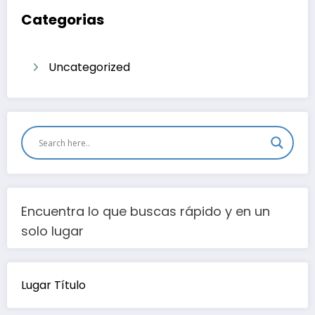
Categorias
Uncategorized
Encuentra lo que buscas rápido y en un
solo lugar
Lugar Título