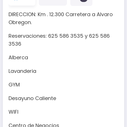
DIRECCION: Km . 12.300 Carretera a Alvaro
Obregon.
Reservaciones: 625 586 3535 y 625 586
3536
Alberca
Lavanderia
GYM
Desayuno Caliente
WIFI
Centro de Negocios