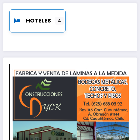
HOTELES
4