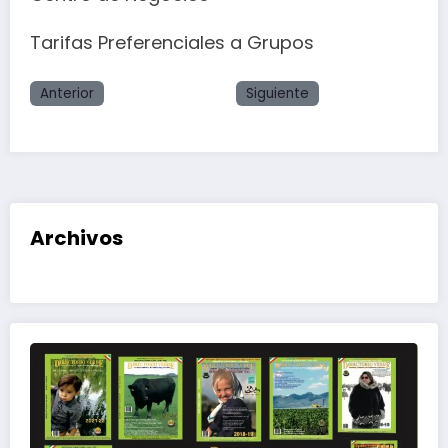
Tarifas Preferenciales a Grupos
Anterior
Siguiente
Archivos