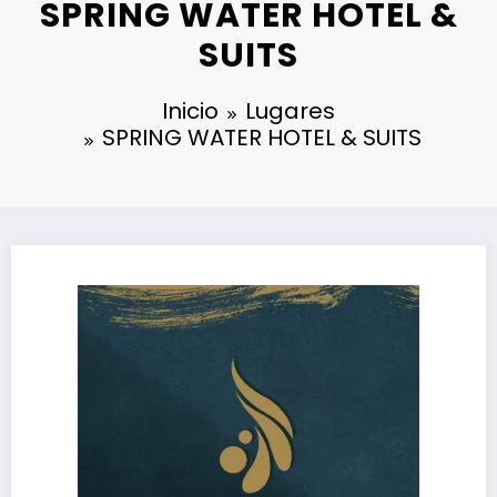
SPRING WATER HOTEL &
SUITS
Inicio
Lugares
SPRING WATER HOTEL & SUITS