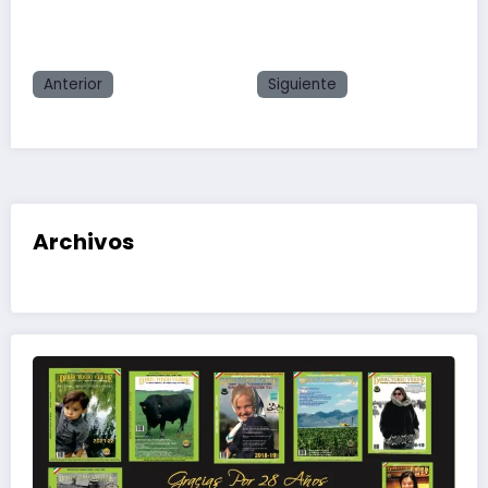
Anterior
Siguiente
Archivos