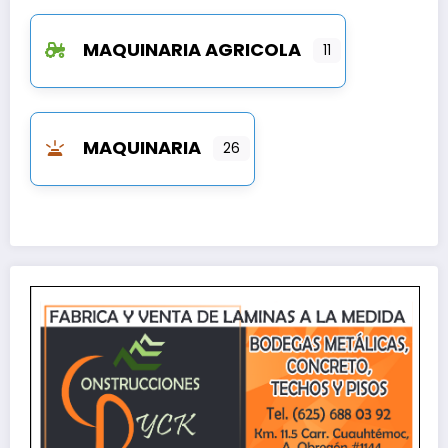
MAQUINARIA AGRICOLA
11
MAQUINARIA
26