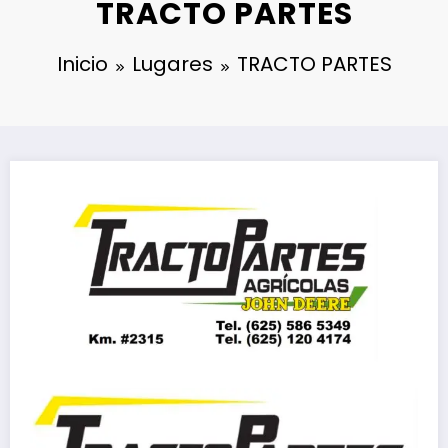
TRACTO PARTES
Inicio
Lugares
TRACTO PARTES