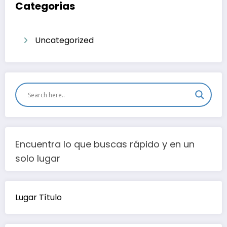
Categorias
Uncategorized
Encuentra lo que buscas rápido y en un
solo lugar
Lugar Título