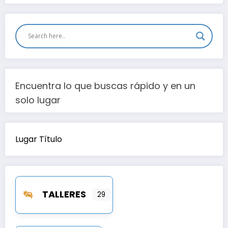
Encuentra lo que buscas rápido y en un
solo lugar
Lugar Título
TALLERES
29