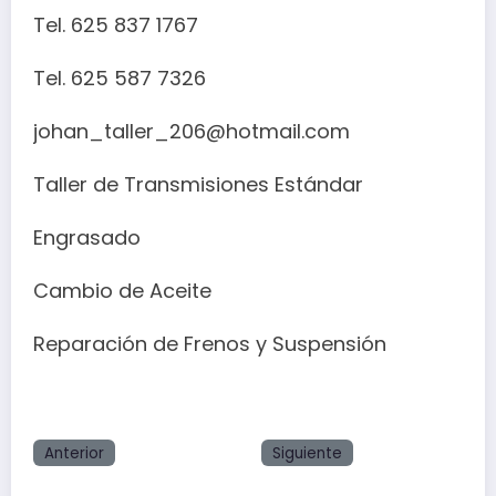
Tel. 625 837 1767
Tel. 625 587 7326
johan_taller_206@hotmail.com
Taller de Transmisiones Estándar
Engrasado
Cambio de Aceite
Reparación de Frenos y Suspensión
Anterior
Siguiente