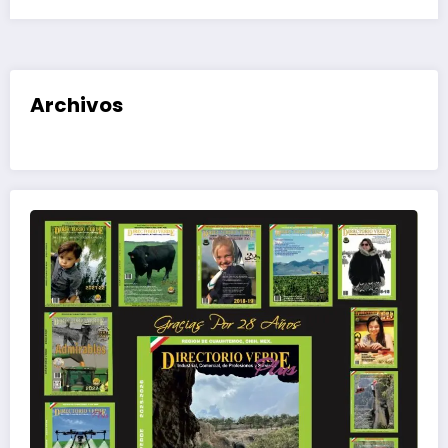
Archivos