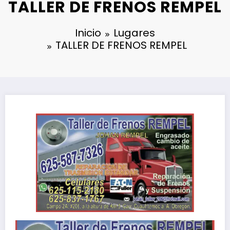
TALLER DE FRENOS REMPEL
Inicio
Lugares
TALLER DE FRENOS REMPEL