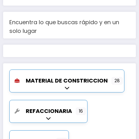
Encuentra lo que buscas rápido y en un
solo lugar
MATERIAL DE CONSTRICCION
28
Expandir sub-categorías
REFACCIONARIA
16
Expandir sub-categorías