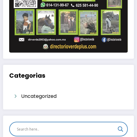
Categorias
Uncategorized