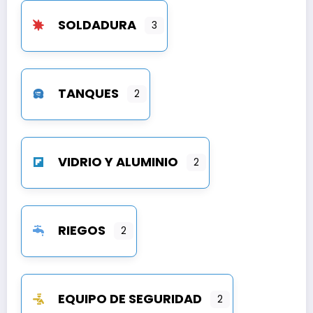
SOLDADURA
3
TANQUES
2
VIDRIO Y ALUMINIO
2
RIEGOS
2
EQUIPO DE SEGURIDAD
2