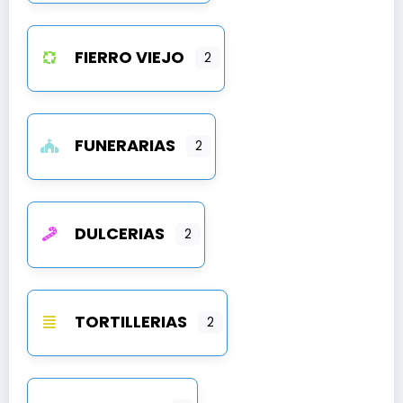
FIERRO VIEJO
2
FUNERARIAS
2
DULCERIAS
2
TORTILLERIAS
2