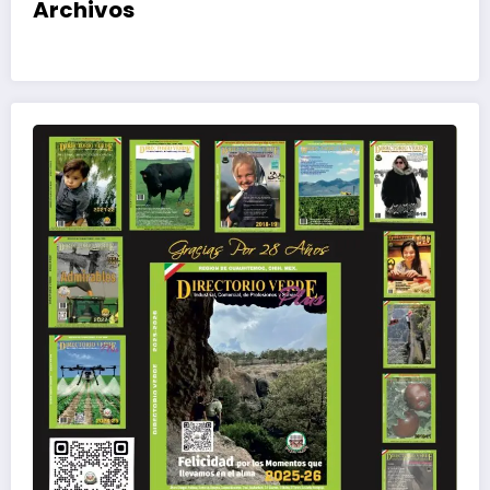
Archivos