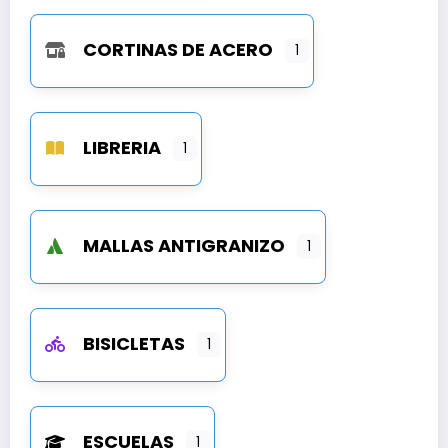
CORTINAS DE ACERO
1
LIBRERIA
1
MALLAS ANTIGRANIZO
1
BISICLETAS
1
ESCUELAS
1