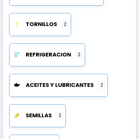
TORNILLOS
2
REFRIGERACION
2
ACEITES Y LUBRICANTES
2
SEMILLAS
2