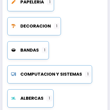
PAPELERIA
1
DECORACION
1
BANDAS
1
COMPUTACION Y SISTEMAS
1
ALBERCAS
1