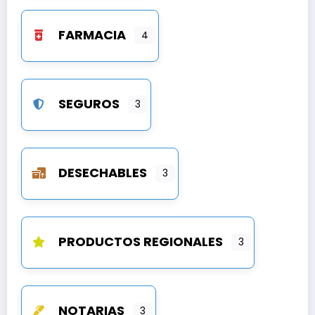
FARMACIA
4
SEGUROS
3
DESECHABLES
3
PRODUCTOS REGIONALES
3
NOTARIAS
3