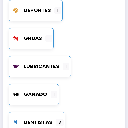
DEPORTES
1
GRUAS
1
LUBRICANTES
1
GANADO
1
DENTISTAS
3