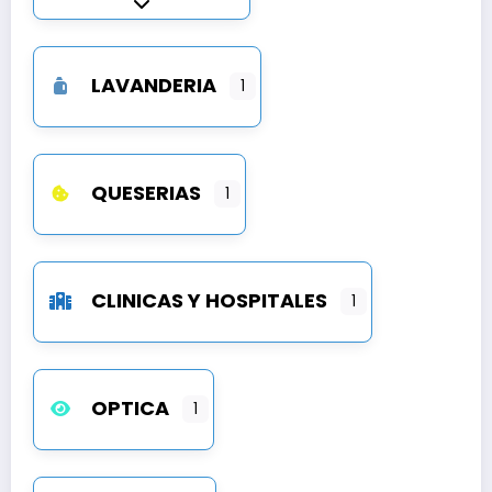
Expandir sub-categorías
LAVANDERIA
1
QUESERIAS
1
CLINICAS Y HOSPITALES
1
OPTICA
1