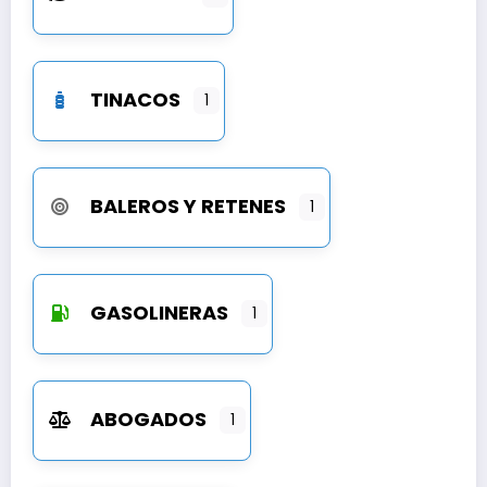
TINACOS
1
BALEROS Y RETENES
1
GASOLINERAS
1
ABOGADOS
1