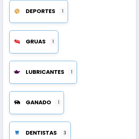
DEPORTES
1
GRUAS
1
LUBRICANTES
1
GANADO
1
DENTISTAS
3