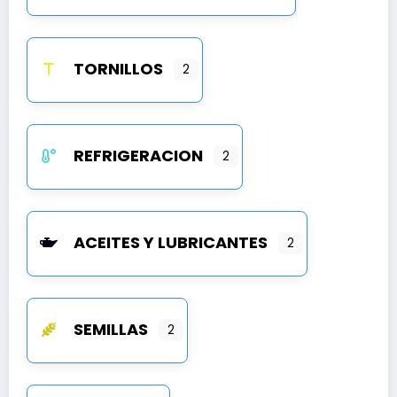
TORNILLOS
2
REFRIGERACION
2
ACEITES Y LUBRICANTES
2
SEMILLAS
2