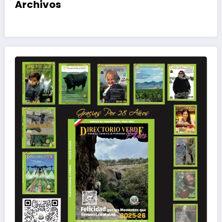
Archivos