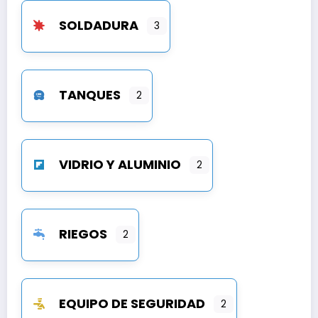
SOLDADURA
3
TANQUES
2
VIDRIO Y ALUMINIO
2
RIEGOS
2
EQUIPO DE SEGURIDAD
2