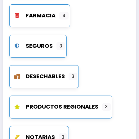
FARMACIA
4
SEGUROS
3
DESECHABLES
3
PRODUCTOS REGIONALES
3
NOTARIAS
3