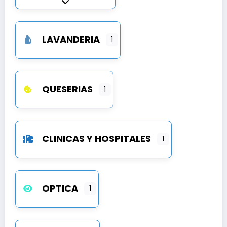
Expandir sub-categorías
LAVANDERIA
1
QUESERIAS
1
CLINICAS Y HOSPITALES
1
OPTICA
1