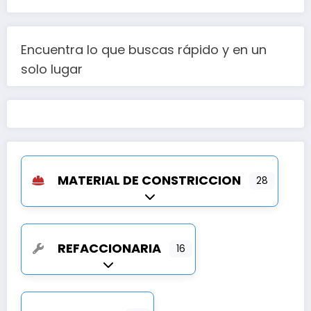
Encuentra lo que buscas rápido y en un
solo lugar
MATERIAL DE CONSTRICCION
28
Expandir sub-categorías
REFACCIONARIA
16
Expandir sub-categorías