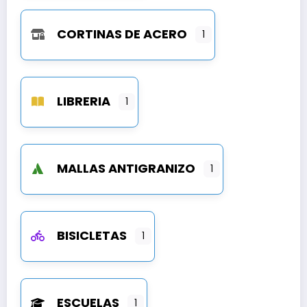
CORTINAS DE ACERO
1
LIBRERIA
1
MALLAS ANTIGRANIZO
1
BISICLETAS
1
ESCUELAS
1