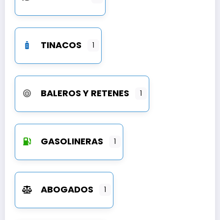
TINACOS
1
BALEROS Y RETENES
1
GASOLINERAS
1
ABOGADOS
1