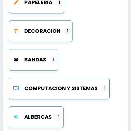
PAPELERIA
1
DECORACION
1
BANDAS
1
COMPUTACION Y SISTEMAS
1
ALBERCAS
1