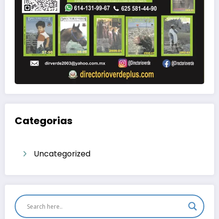
Categorias
Uncategorized