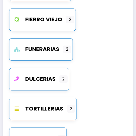
FIERRO VIEJO
2
FUNERARIAS
2
DULCERIAS
2
TORTILLERIAS
2