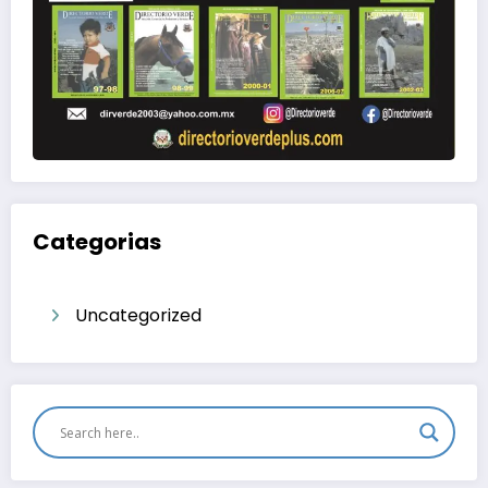
Categorias
Uncategorized