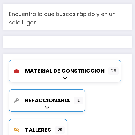
Encuentra lo que buscas rápido y en un
solo lugar
MATERIAL DE CONSTRICCION
28
Expandir sub-categorías
REFACCIONARIA
16
Expandir sub-categorías
TALLERES
29