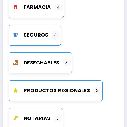
FARMACIA
4
SEGUROS
3
DESECHABLES
3
PRODUCTOS REGIONALES
3
NOTARIAS
3