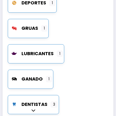
DEPORTES
1
GRUAS
1
LUBRICANTES
1
GANADO
1
DENTISTAS
3
Expandir sub-categorías