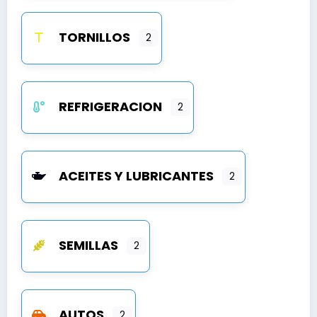
TORNILLOS
2
REFRIGERACION
2
ACEITES Y LUBRICANTES
2
SEMILLAS
2
AUTOS
2