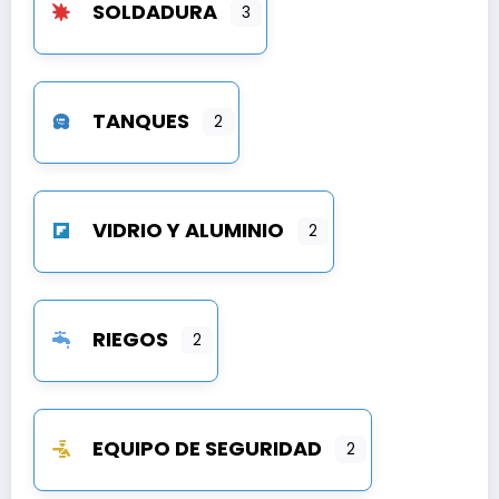
SOLDADURA
3
TANQUES
2
VIDRIO Y ALUMINIO
2
RIEGOS
2
EQUIPO DE SEGURIDAD
2