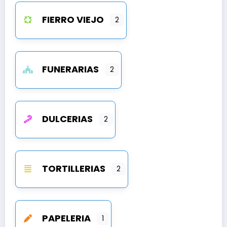
FIERRO VIEJO
2
FUNERARIAS
2
DULCERIAS
2
TORTILLERIAS
2
PAPELERIA
1