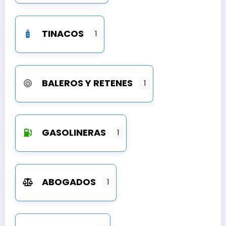
TINACOS
1
BALEROS Y RETENES
1
GASOLINERAS
1
ABOGADOS
1