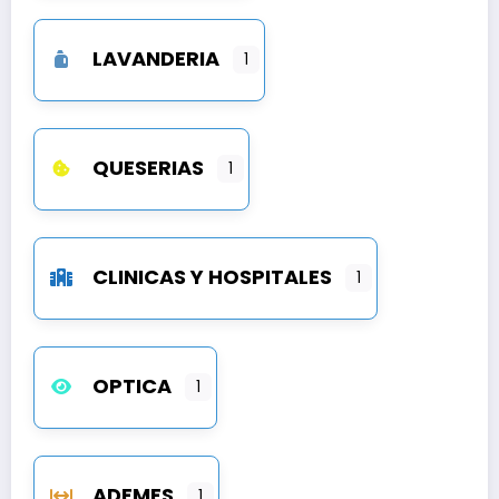
LAVANDERIA
1
QUESERIAS
1
CLINICAS Y HOSPITALES
1
OPTICA
1
ADEMES
1