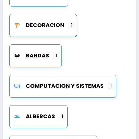
DECORACION
1
BANDAS
1
COMPUTACION Y SISTEMAS
1
ALBERCAS
1