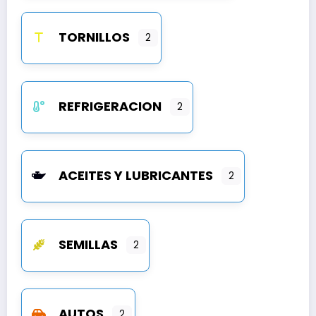
TORNILLOS
2
REFRIGERACION
2
ACEITES Y LUBRICANTES
2
SEMILLAS
2
AUTOS
2