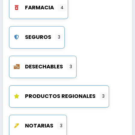
FARMACIA
4
SEGUROS
3
DESECHABLES
3
PRODUCTOS REGIONALES
3
NOTARIAS
3