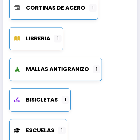
CORTINAS DE ACERO
1
LIBRERIA
1
MALLAS ANTIGRANIZO
1
BISICLETAS
1
ESCUELAS
1