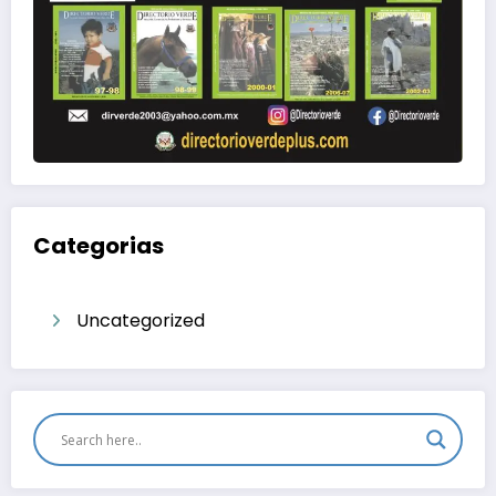
Categorias
Uncategorized