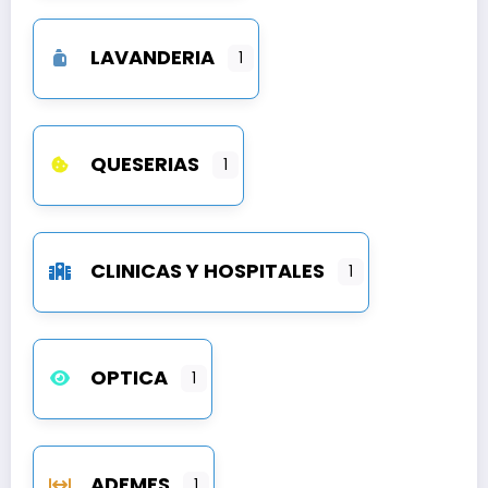
LAVANDERIA
1
QUESERIAS
1
CLINICAS Y HOSPITALES
1
OPTICA
1
ADEMES
1