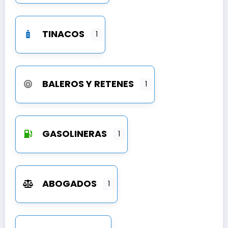
TINACOS
1
BALEROS Y RETENES
1
GASOLINERAS
1
ABOGADOS
1