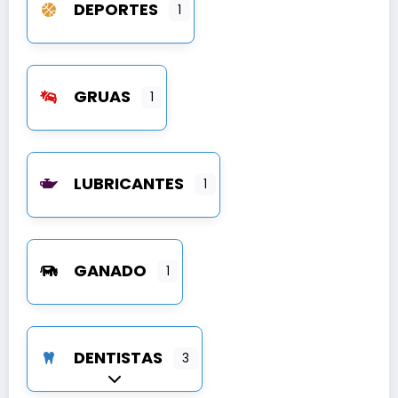
DEPORTES
1
GRUAS
1
LUBRICANTES
1
GANADO
1
DENTISTAS
3
Expandir sub-categorías