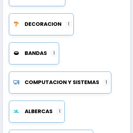
DECORACION
1
BANDAS
1
COMPUTACION Y SISTEMAS
1
ALBERCAS
1