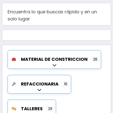
Encuentra lo que buscas rápido y en un
solo lugar
MATERIAL DE CONSTRICCION
28
Expandir sub-categorías
REFACCIONARIA
16
Expandir sub-categorías
TALLERES
29