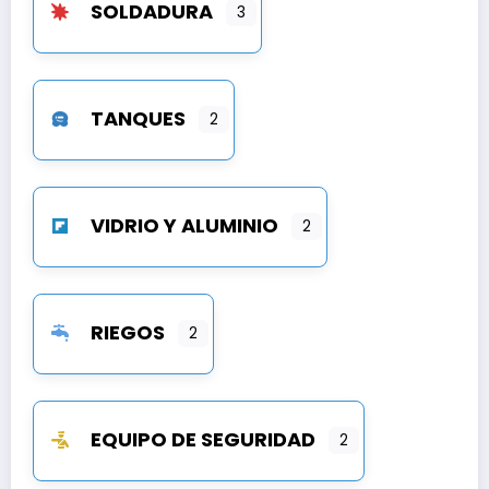
SOLDADURA
3
TANQUES
2
VIDRIO Y ALUMINIO
2
RIEGOS
2
EQUIPO DE SEGURIDAD
2