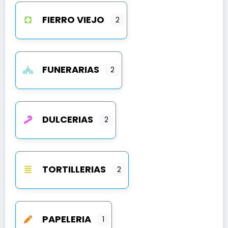
FIERRO VIEJO
2
FUNERARIAS
2
DULCERIAS
2
TORTILLERIAS
2
PAPELERIA
1